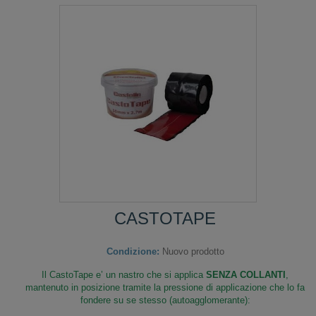
CASTOTAPE
Condizione:
Nuovo prodotto
Il CastoTape e’ un nastro che si applica
SENZA COLLANTI
,
mantenuto in posizione tramite la pressione di applicazione che lo fa
fondere su se stesso (autoagglomerante):