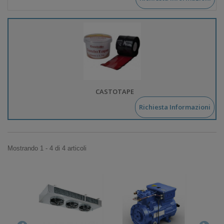
CASTOTAPE
Richiesta Informazioni
Mostrando 1 - 4 di 4 articoli