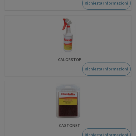
Richiesta Informazioni
CALORSTOP
Richiesta Informazioni
CASTONET
Richiesta Informazioni