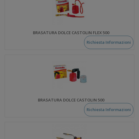
BRASATURA DOLCE CASTOLIN FLEX 500
Richiesta Informazioni
BRASATURA DOLCE CASTOLIN 500
Richiesta Informazioni