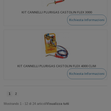
KIT CANNELLI PLURIGAS CASTOLIN FLEX 3000
Richiesta Informazioni
KIT CANNELLI PLURIGAS CASTOLIN FLEX 4000 CLIM
Richiesta Informazioni
1
2
Mostrando 1 - 12 di 24 articoli
Visualizza tutti