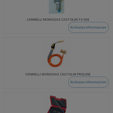
CANNELLI MONOGAS CASTOLIN TX 504
Richiesta Informazioni
CANNELLI MONOGAS CASTOLIN PROLINE
Richiesta Informazioni