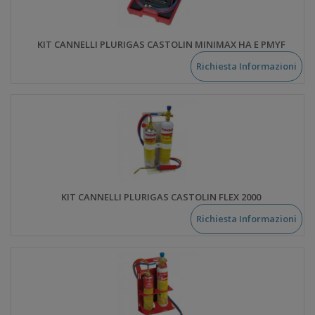
KIT CANNELLI PLURIGAS CASTOLIN MINIMAX HA E PMYF
Richiesta Informazioni
KIT CANNELLI PLURIGAS CASTOLIN FLEX 2000
Richiesta Informazioni