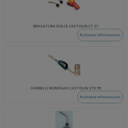
BRASATURA DOLCE CASTOLIN CT 27
Richiesta Informazioni
CANNELLI MONOGAS CASTOLIN STK 99
Richiesta Informazioni