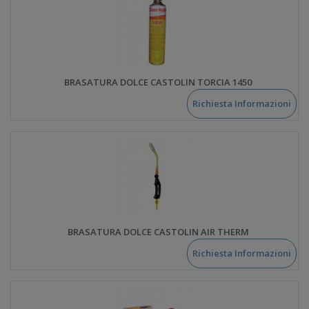
BRASATURA DOLCE CASTOLIN TORCIA 1450
Richiesta Informazioni
BRASATURA DOLCE CASTOLIN AIR THERM
Richiesta Informazioni