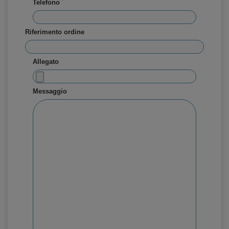
*
Telefono
Riferimento ordine
Allegato
Messaggio