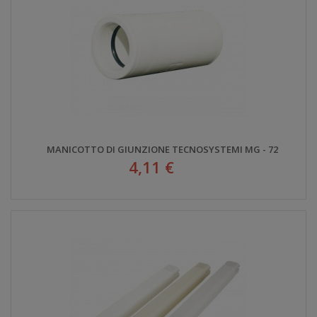
MANICOTTO DI GIUNZIONE TECNOSYSTEMI MG - 72
4,11 €