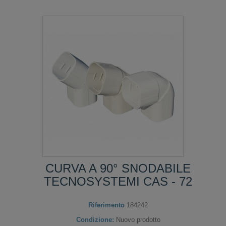
CURVA A 90° SNODABILE
TECNOSYSTEMI CAS - 72
Riferimento
184242
Condizione:
Nuovo prodotto