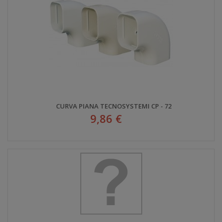
CURVA PIANA TECNOSYSTEMI CP - 72
9,86 €