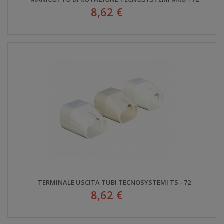
8,62 €
TERMINALE USCITA TUBI TECNOSYSTEMI TS - 72
8,62 €