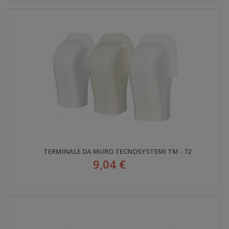
TERMINALE DA MURO TECNOSYSTEMI TM - 72
9,04 €