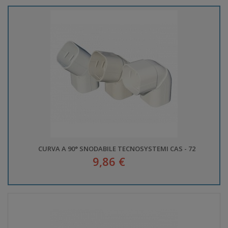
CURVA A 90° SNODABILE TECNOSYSTEMI CAS - 72
9,86 €