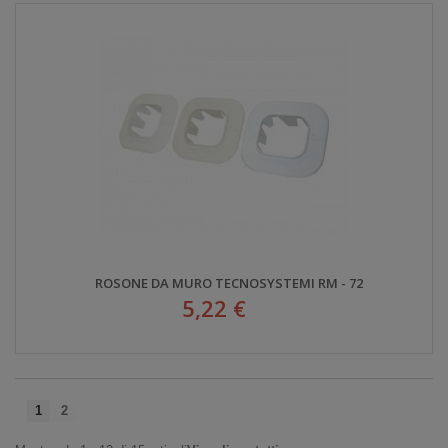
ROSONE DA MURO TECNOSYSTEMI RM - 72
5,22 €
1
2