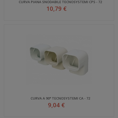
CURVA PIANA SNODABILE TECNOSYSTEMI CPS - 72
10,79 €
CURVA A 90° TECNOSYSTEMI CA - 72
9,04 €