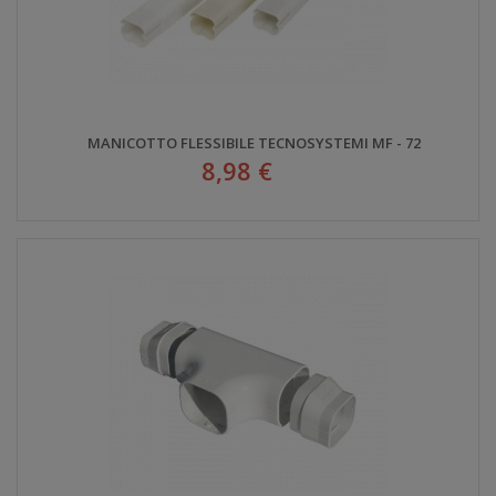
MANICOTTO FLESSIBILE TECNOSYSTEMI MF - 72
8,98 €