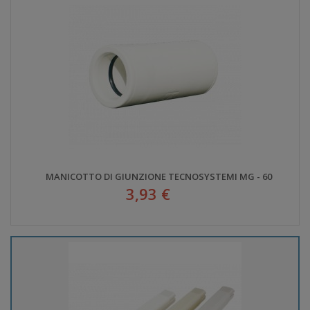
MANICOTTO DI GIUNZIONE TECNOSYSTEMI MG - 60
3,93 €