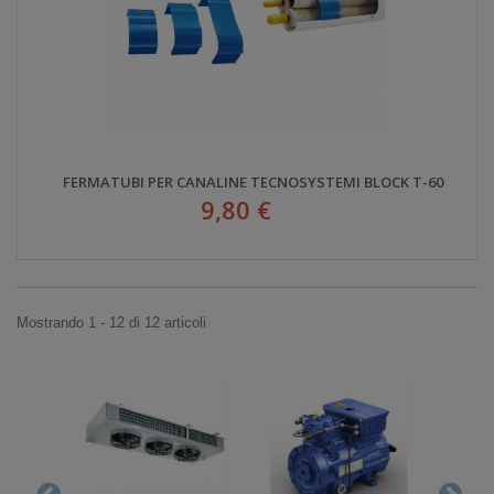
FERMATUBI PER CANALINE TECNOSYSTEMI BLOCK T-60
9,80 €
Mostrando 1 - 12 di 12 articoli