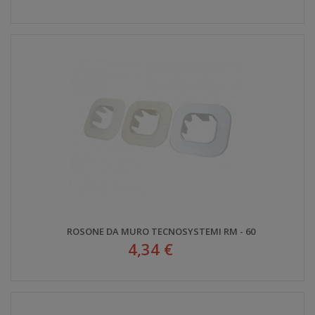
ROSONE DA MURO TECNOSYSTEMI RM - 60
4,34 €