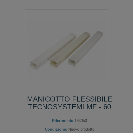
MANICOTTO FLESSIBILE
TECNOSYSTEMI MF - 60
Riferimento
184053
Condizione:
Nuovo prodotto