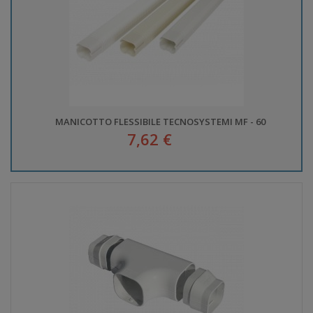
MANICOTTO FLESSIBILE TECNOSYSTEMI MF - 60
7,62 €