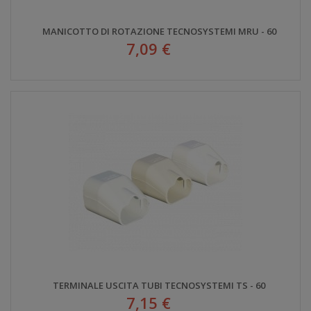
MANICOTTO DI ROTAZIONE TECNOSYSTEMI MRU - 60
7,09 €
TERMINALE USCITA TUBI TECNOSYSTEMI TS - 60
7,15 €