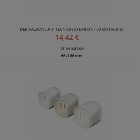
DERIVAZIONE A T TECNOSYSTEMI DT - 60 66X166 MM
14,42 €
Dimensione
66x166 mm