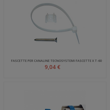
FASCETTE PER CANALINE TECNOSYSTEMI FASCETTE X T-60
9,04 €