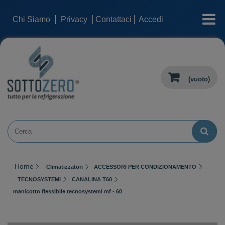
categorie
Chi Siamo
Privacy
Contattaci
Accedi
(vuoto)
Home
Climatizzatori
ACCESSORI PER CONDIZIONAMENTO
TECNOSYSTEMI
CANALINA T60
manicotto flessibile tecnosystemi mf - 60