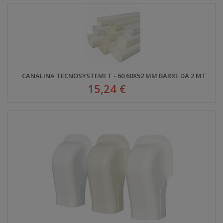
CANALINA TECNOSYSTEMI T - 60 60X52 MM BARRE DA 2 MT
15,24 €