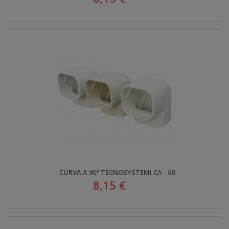
CURVA A 90° TECNOSYSTEMI CA - 60
8,15 €