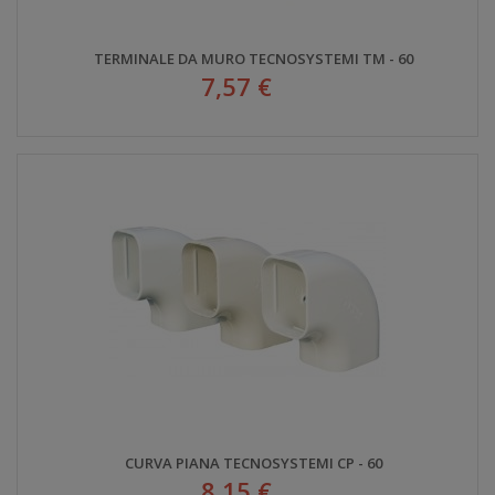
TERMINALE DA MURO TECNOSYSTEMI TM - 60
7,57 €
CURVA PIANA TECNOSYSTEMI CP - 60
8,15 €