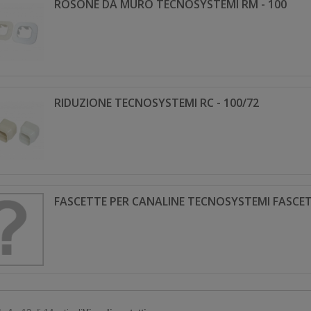
ROSONE DA MURO TECNOSYSTEMI RM - 100
RIDUZIONE TECNOSYSTEMI RC - 100/72
FASCETTE PER CANALINE TECNOSYSTEMI FASCET