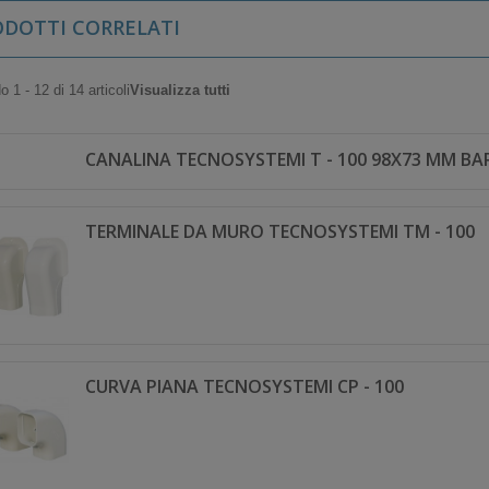
ODOTTI CORRELATI
 1 - 12 di 14 articoli
Visualizza tutti
CANALINA TECNOSYSTEMI T - 100 98X73 MM BA
TERMINALE DA MURO TECNOSYSTEMI TM - 100
CURVA PIANA TECNOSYSTEMI CP - 100