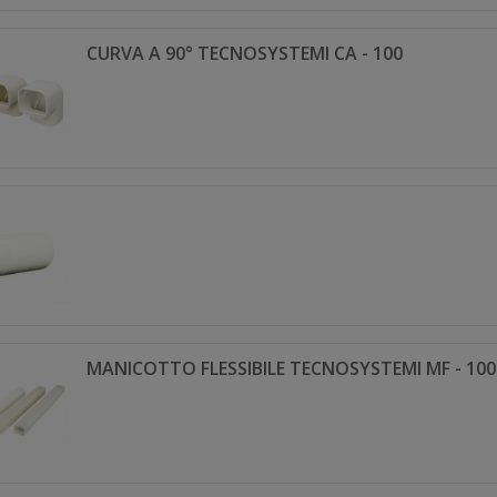
CURVA A 90° TECNOSYSTEMI CA - 100
MANICOTTO FLESSIBILE TECNOSYSTEMI MF - 100