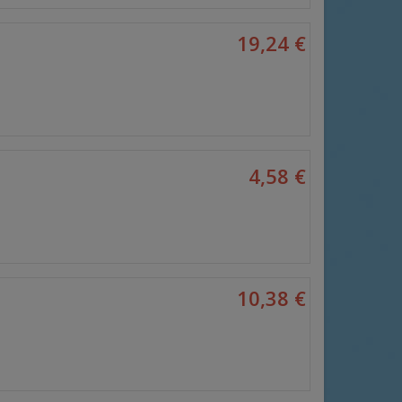
19,24 €
4,58 €
10,38 €