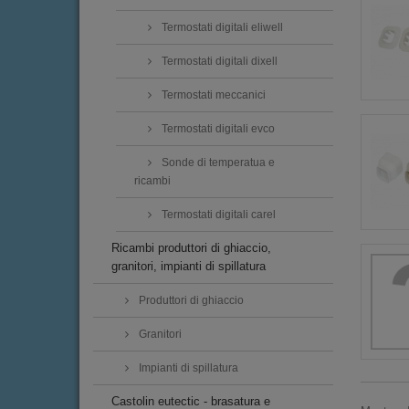
Termostati digitali eliwell
Termostati digitali dixell
Termostati meccanici
Termostati digitali evco
Sonde di temperatua e
ricambi
Termostati digitali carel
Ricambi produttori di ghiaccio,
granitori, impianti di spillatura
Produttori di ghiaccio
Granitori
Impianti di spillatura
Castolin eutectic - brasatura e