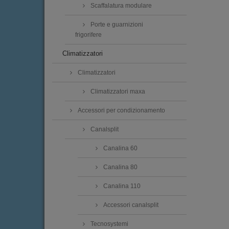
Scaffalatura modulare
Porte e guarnizioni
frigorifere
Climatizzatori
Climatizzatori
Climatizzatori maxa
Accessori per condizionamento
Canalsplit
Canalina 60
Canalina 80
Canalina 110
Accessori canalsplit
Tecnosystemi