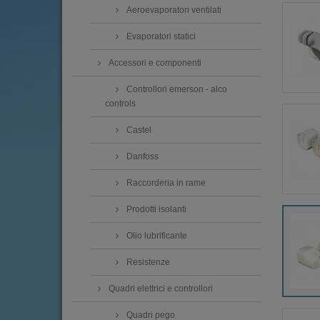
Aeroevaporatori ventilati
Evaporatori statici
Accessori e componenti
Controllori emerson - alco
controls
Castel
Danfoss
Raccorderia in rame
Prodotti isolanti
Olio lubrificante
Resistenze
Quadri elettrici e controllori
Quadri pego