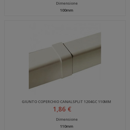
Dimensione
100mm
GIUNTO COPERCHIO CANALSPLIT 1204GC 110MM
1,86 €
Dimensione
110mm