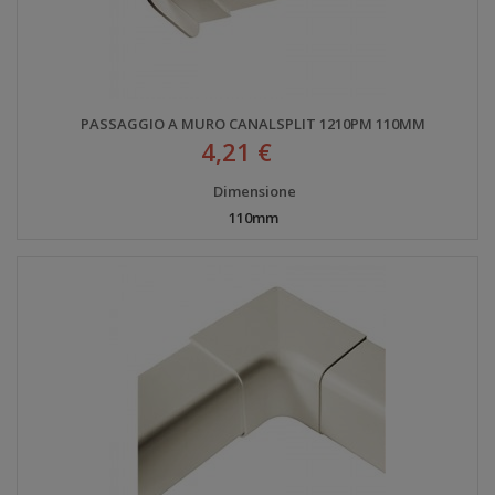
PASSAGGIO A MURO CANALSPLIT 1210PM 110MM
4,21 €
Dimensione
110mm