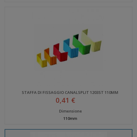
STAFFA DI FISSAGGIO CANALSPLIT 1203ST 110MM
0,41 €
Dimensione
110mm