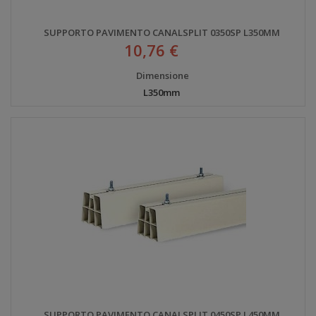
SUPPORTO PAVIMENTO CANALSPLIT 0350SP L350MM
10,76 €
Dimensione
L350mm
SUPPORTO PAVIMENTO CANALSPLIT 0450SP L450MM