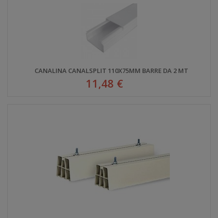
CANALINA CANALSPLIT 110X75MM BARRE DA 2 MT
11,48 €