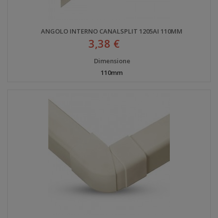
ANGOLO INTERNO CANALSPLIT 1205AI 110MM
3,38 €
Dimensione
110mm