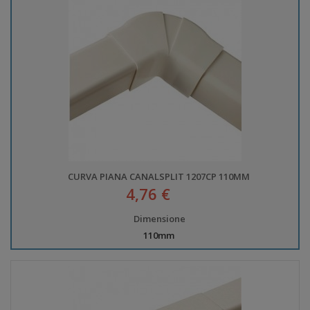
CURVA PIANA CANALSPLIT 1207CP 110MM
4,76 €
Dimensione
110mm