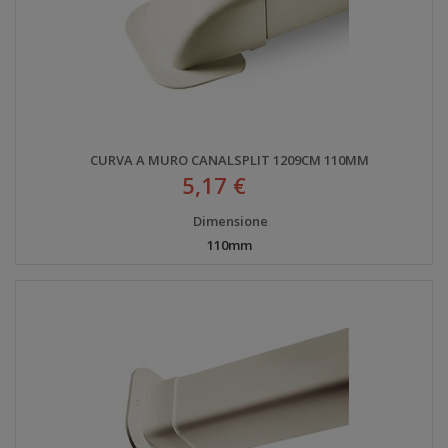
CURVA A MURO CANALSPLIT 1209CM 110MM
5,17 €
Dimensione
110mm