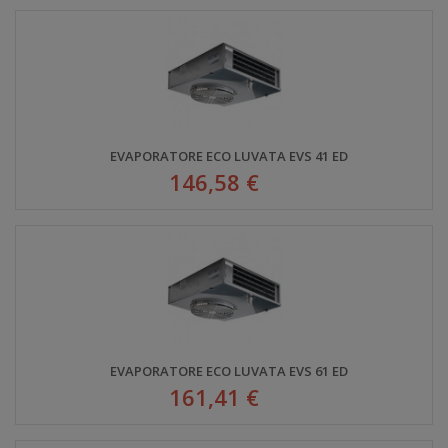
EVAPORATORE ECO LUVATA EVS 41 ED
146,58 €
EVAPORATORE ECO LUVATA EVS 61 ED
161,41 €