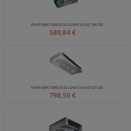
EVAPORATORE ECO LUVATA EVS 391 ED
580,84 €
EVAPORATORE ECO LUVATA EVS 521 ED
798,50 €