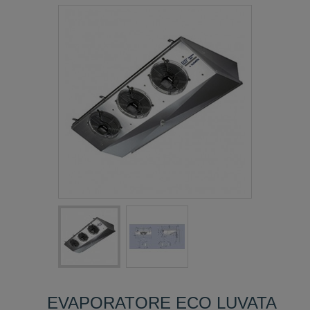
EVAPORATORE ECO LUVATA