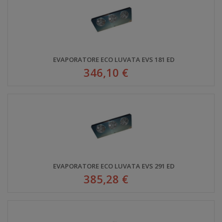
EVAPORATORE ECO LUVATA EVS 181 ED
346,10 €
EVAPORATORE ECO LUVATA EVS 291 ED
385,28 €