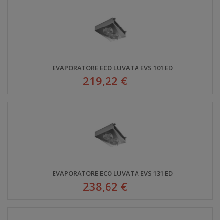
EVAPORATORE ECO LUVATA EVS 101 ED
219,22 €
EVAPORATORE ECO LUVATA EVS 131 ED
238,62 €