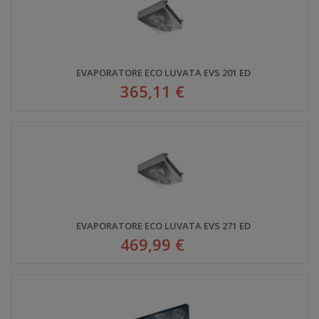
EVAPORATORE ECO LUVATA EVS 201 ED
365,11 €
EVAPORATORE ECO LUVATA EVS 271 ED
469,99 €