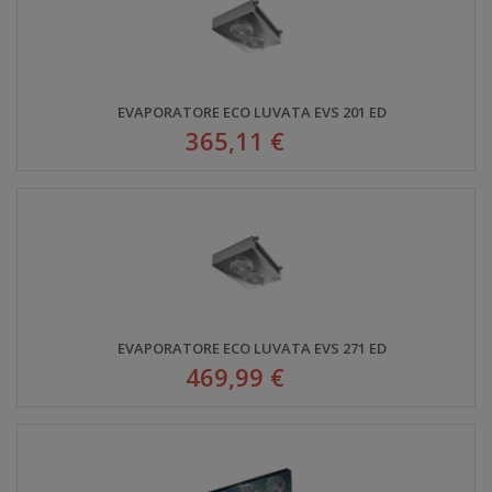
EVAPORATORE ECO LUVATA EVS 201 ED
365,11 €
EVAPORATORE ECO LUVATA EVS 271 ED
469,99 €