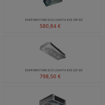
EVAPORATORE ECO LUVATA EVS 391 ED
580,84 €
EVAPORATORE ECO LUVATA EVS 521 ED
798,50 €