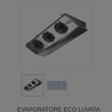
EVAPORATORE ECO LUVATA