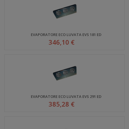
EVAPORATORE ECO LUVATA EVS 181 ED
346,10 €
EVAPORATORE ECO LUVATA EVS 291 ED
385,28 €