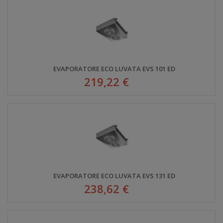
EVAPORATORE ECO LUVATA EVS 101 ED
219,22 €
EVAPORATORE ECO LUVATA EVS 131 ED
238,62 €