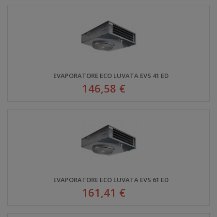
EVAPORATORE ECO LUVATA EVS 41 ED
146,58 €
EVAPORATORE ECO LUVATA EVS 61 ED
161,41 €