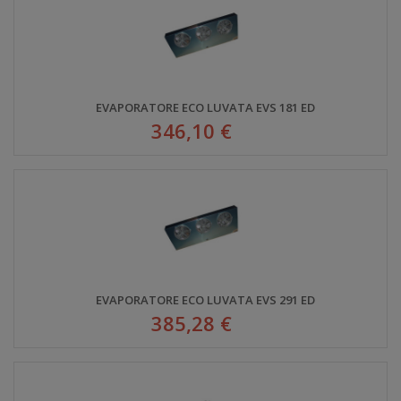
EVAPORATORE ECO LUVATA EVS 181 ED
346,10 €
EVAPORATORE ECO LUVATA EVS 291 ED
385,28 €