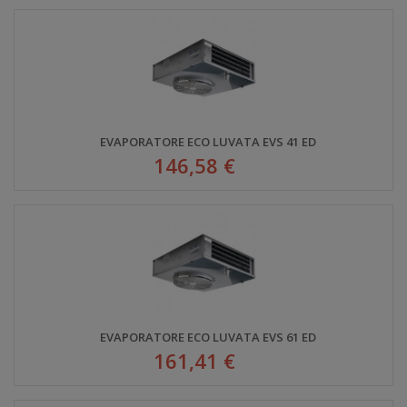
EVAPORATORE ECO LUVATA EVS 41 ED
146,58 €
EVAPORATORE ECO LUVATA EVS 61 ED
161,41 €