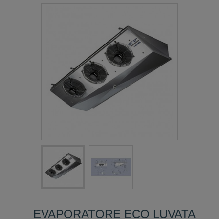
EVAPORATORE ECO LUVATA