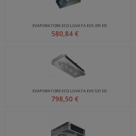
EVAPORATORE ECO LUVATA EVS 391 ED
580,84 €
EVAPORATORE ECO LUVATA EVS 521 ED
798,50 €