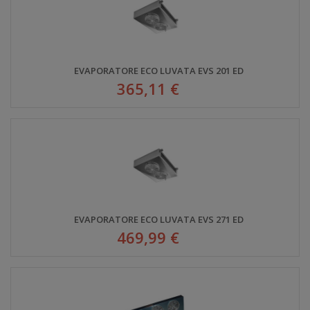
EVAPORATORE ECO LUVATA EVS 201 ED
365,11 €
EVAPORATORE ECO LUVATA EVS 271 ED
469,99 €