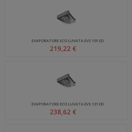
EVAPORATORE ECO LUVATA EVS 101 ED
219,22 €
EVAPORATORE ECO LUVATA EVS 131 ED
238,62 €