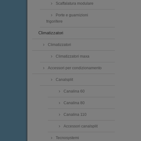
Scaffalatura modulare
Porte e guarnizioni
frigorifere
Climatizzatori
Climatizzatori
Climatizzatori maxa
Accessori per condizionamento
Canalsplit
Canalina 60
Canalina 80
Canalina 110
Accessori canalsplit
Tecnosystemi