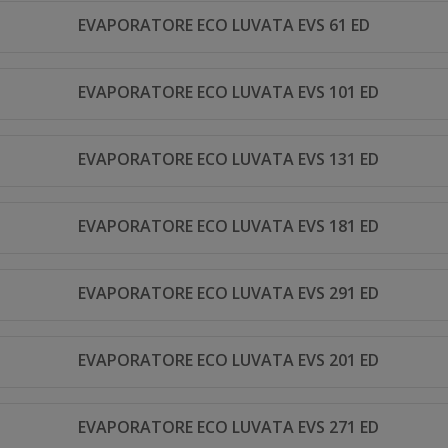
EVAPORATORE ECO LUVATA EVS 61 ED
EVAPORATORE ECO LUVATA EVS 101 ED
EVAPORATORE ECO LUVATA EVS 131 ED
EVAPORATORE ECO LUVATA EVS 181 ED
EVAPORATORE ECO LUVATA EVS 291 ED
EVAPORATORE ECO LUVATA EVS 201 ED
EVAPORATORE ECO LUVATA EVS 271 ED