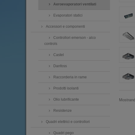
Aeroevaporatori ventilati
Evaporatori statici
Accessori e componenti
Controllori emerson - alco
controls
Castel
Danfoss
Raccorderia in rame
Prodotti isolanti
Olio lubrificante
Mostrando
Resistenze
Quadri elettrici e controllori
Quadri pego