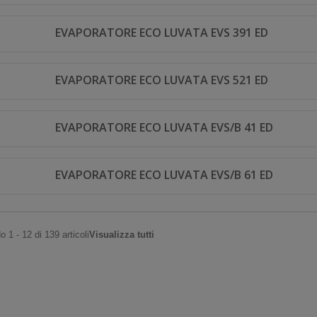
EVAPORATORE ECO LUVATA EVS 391 ED
EVAPORATORE ECO LUVATA EVS 521 ED
EVAPORATORE ECO LUVATA EVS/B 41 ED
EVAPORATORE ECO LUVATA EVS/B 61 ED
 1 - 12 di 139 articoli
Visualizza tutti