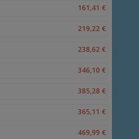
161,41 €
219,22 €
238,62 €
346,10 €
385,28 €
365,11 €
469,99 €