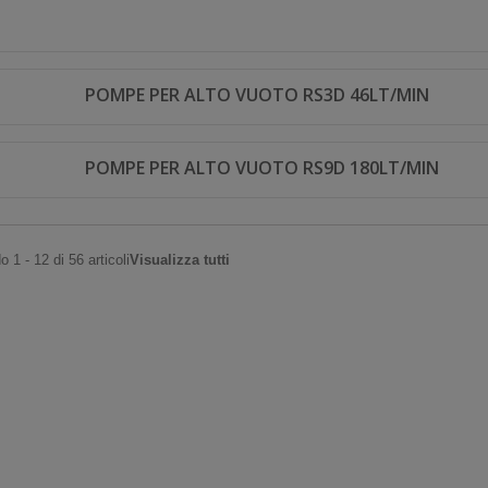
POMPE PER ALTO VUOTO RS3D 46LT/MIN
POMPE PER ALTO VUOTO RS9D 180LT/MIN
 1 - 12 di 56 articoli
Visualizza tutti