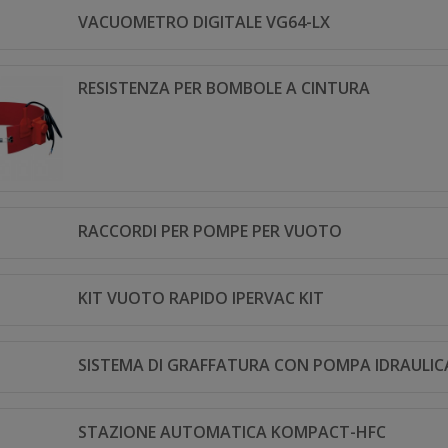
VACUOMETRO DIGITALE VG64-LX
RESISTENZA PER BOMBOLE A CINTURA
RACCORDI PER POMPE PER VUOTO
KIT VUOTO RAPIDO IPERVAC KIT
SISTEMA DI GRAFFATURA CON POMPA IDRAULIC
STAZIONE AUTOMATICA KOMPACT-HFC