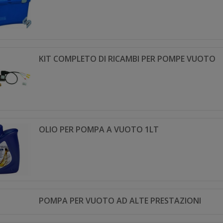
KIT COMPLETO DI RICAMBI PER POMPE VUOTO
OLIO PER POMPA A VUOTO 1LT
POMPA PER VUOTO AD ALTE PRESTAZIONI