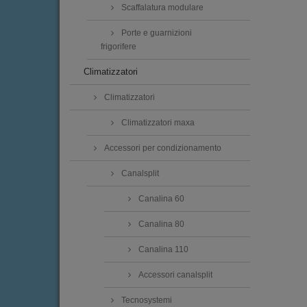
Scaffalatura modulare
Porte e guarnizioni
frigorifere
Climatizzatori
Climatizzatori
Climatizzatori maxa
Accessori per condizionamento
Canalsplit
Canalina 60
Canalina 80
Canalina 110
Accessori canalsplit
Tecnosystemi