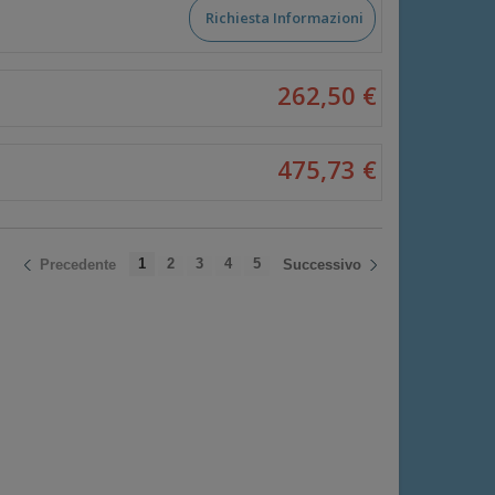
Richiesta Informazioni
262,50 €
475,73 €
1
2
3
4
5
Precedente
Successivo