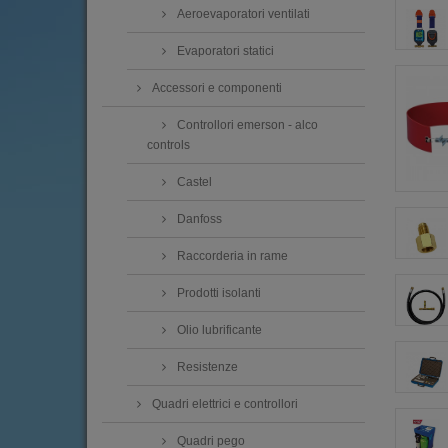
Aeroevaporatori ventilati
Evaporatori statici
Accessori e componenti
Controllori emerson - alco
controls
Castel
Danfoss
Raccorderia in rame
Prodotti isolanti
Olio lubrificante
Resistenze
Quadri elettrici e controllori
Quadri pego