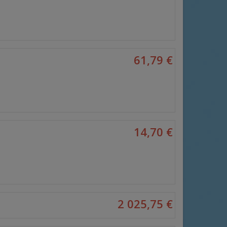
61,79 €
14,70 €
2 025,75 €