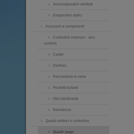
Aeroevaporatori ventilati
Evaporatori statici
Accessori e componenti
Controllori emerson - alco
controls
Castel
Danfoss
Raccorderia in rame
Prodotti isolanti
Olio lubrificante
Resistenze
Quadri elettrici e controllori
Quadri pego