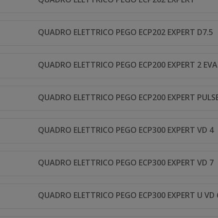
QUADRO ELETTRICO PEGO ECP202 EXPERT D7.5
QUADRO ELETTRICO PEGO ECP200 EXPERT 2 EV
QUADRO ELETTRICO PEGO ECP200 EXPERT PULS
QUADRO ELETTRICO PEGO ECP300 EXPERT VD 4
QUADRO ELETTRICO PEGO ECP300 EXPERT VD 7
QUADRO ELETTRICO PEGO ECP300 EXPERT U VD 