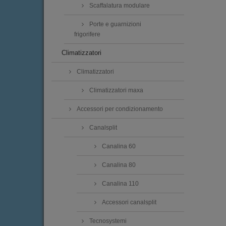
Scaffalatura modulare
Porte e guarnizioni
frigorifere
Climatizzatori
Climatizzatori
Climatizzatori maxa
Accessori per condizionamento
Canalsplit
Canalina 60
Canalina 80
Canalina 110
Accessori canalsplit
Tecnosystemi