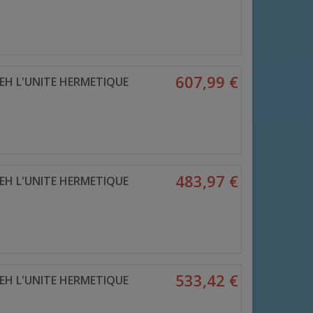
607,99 €
EH L'UNITE HERMETIQUE
483,97 €
EH L'UNITE HERMETIQUE
533,42 €
EH L'UNITE HERMETIQUE