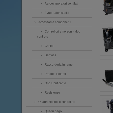
Aeroevaporatori ventilati
Evaporatori statici
Accessori e componenti
Controllori emerson - alco
controls
Castel
Danfoss
Raccorderia in rame
Prodotti isolanti
Olio lubrificante
Resistenze
Quadri elettrici e controllori
Quadri pego