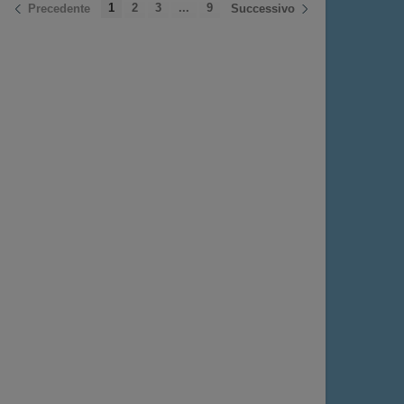
1
2
3
...
9
Precedente
Successivo