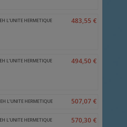
483,55 €
EH L'UNITE HERMETIQUE
494,50 €
EH L'UNITE HERMETIQUE
507,07 €
EH L'UNITE HERMETIQUE
570,30 €
EH L'UNITE HERMETIQUE