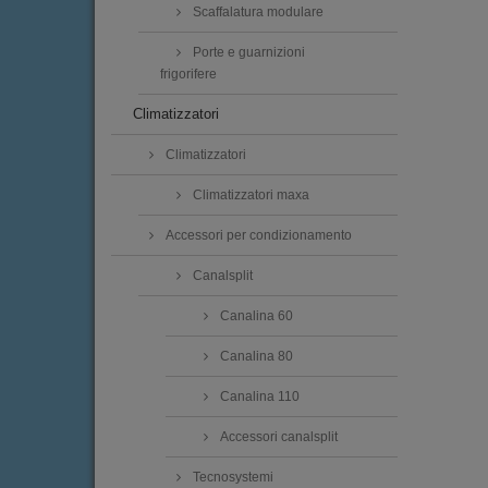
Scaffalatura modulare
Porte e guarnizioni
frigorifere
Climatizzatori
Climatizzatori
Climatizzatori maxa
Accessori per condizionamento
Canalsplit
Canalina 60
Canalina 80
Canalina 110
Accessori canalsplit
Tecnosystemi