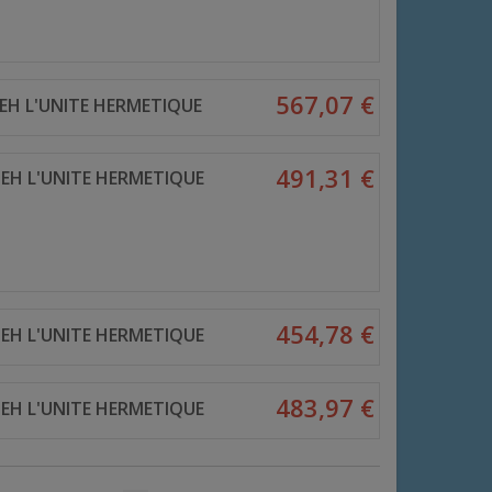
567,07 €
EH L'UNITE HERMETIQUE
491,31 €
EH L'UNITE HERMETIQUE
454,78 €
EH L'UNITE HERMETIQUE
483,97 €
EH L'UNITE HERMETIQUE