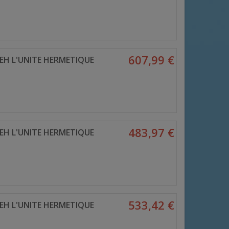
607,99 €
EH L'UNITE HERMETIQUE
483,97 €
EH L'UNITE HERMETIQUE
533,42 €
EH L'UNITE HERMETIQUE