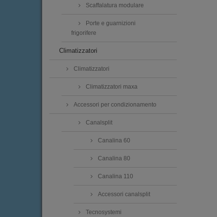
Scaffalatura modulare
Porte e guarnizioni
frigorifere
Climatizzatori
Climatizzatori
Climatizzatori maxa
Accessori per condizionamento
Canalsplit
Canalina 60
Canalina 80
Canalina 110
Accessori canalsplit
Tecnosystemi