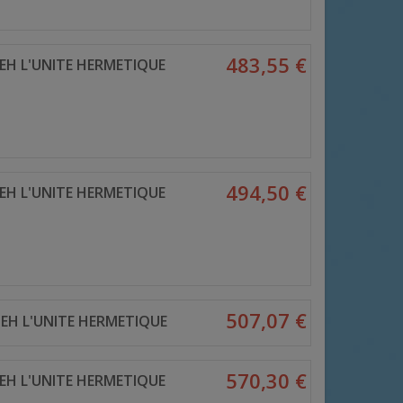
483,55 €
EH L'UNITE HERMETIQUE
494,50 €
EH L'UNITE HERMETIQUE
507,07 €
EH L'UNITE HERMETIQUE
570,30 €
EH L'UNITE HERMETIQUE