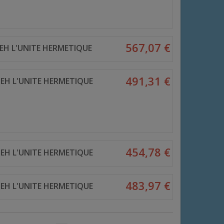
567,07 €
EH L'UNITE HERMETIQUE
491,31 €
EH L'UNITE HERMETIQUE
454,78 €
EH L'UNITE HERMETIQUE
483,97 €
EH L'UNITE HERMETIQUE