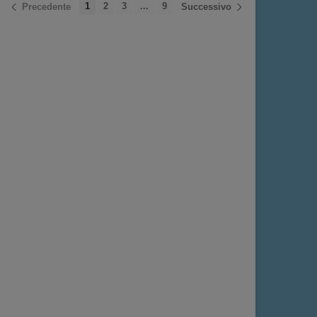
1
2
3
...
9
Precedente
Successivo