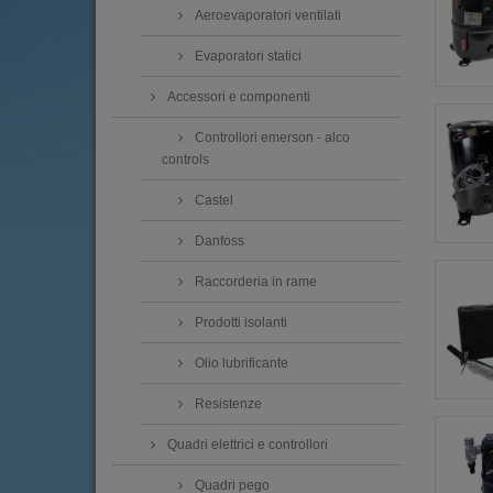
Aeroevaporatori ventilati
Evaporatori statici
Accessori e componenti
Controllori emerson - alco
controls
Castel
Danfoss
Raccorderia in rame
Prodotti isolanti
Olio lubrificante
Resistenze
Quadri elettrici e controllori
Quadri pego