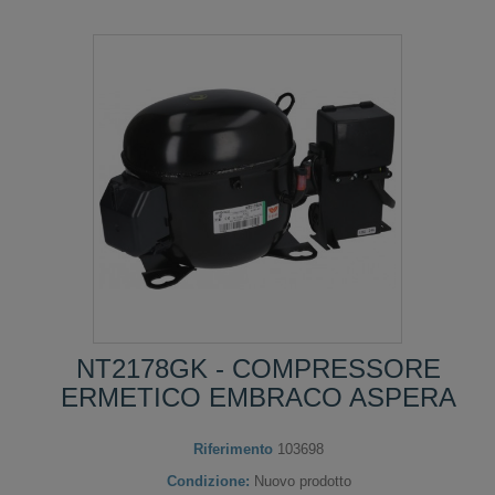
NT2178GK - COMPRESSORE
ERMETICO EMBRACO ASPERA
Riferimento
103698
Condizione:
Nuovo prodotto