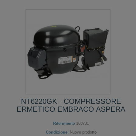
NT6220GK - COMPRESSORE
ERMETICO EMBRACO ASPERA
Riferimento
103701
Condizione:
Nuovo prodotto