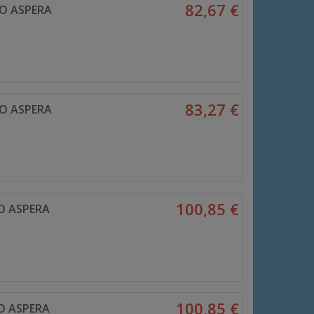
82,67 €
O ASPERA
83,27 €
O ASPERA
100,85 €
O ASPERA
100,85 €
O ASPERA