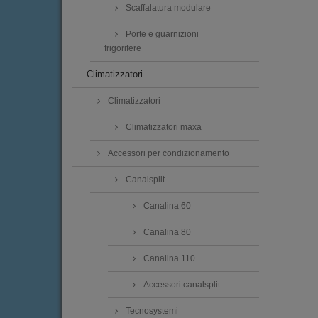
Scaffalatura modulare
Porte e guarnizioni
frigorifere
Climatizzatori
Climatizzatori
Climatizzatori maxa
Accessori per condizionamento
Canalsplit
Canalina 60
Canalina 80
Canalina 110
Accessori canalsplit
Tecnosystemi