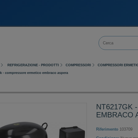
REFRIGERAZIONE - PRODOTTI
COMPRESSORI
COMPRESSORI ERMETIC
k - compressore ermetico embraco aspera
NT6217GK 
EMBRACO 
Riferimento
103709