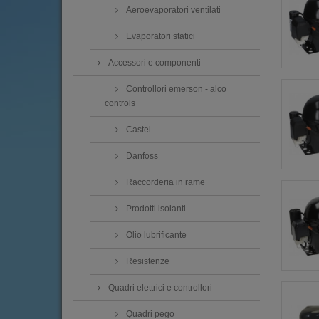
Aeroevaporatori ventilati
Evaporatori statici
Accessori e componenti
Controllori emerson - alco
controls
Castel
Danfoss
Raccorderia in rame
Prodotti isolanti
Olio lubrificante
Resistenze
Quadri elettrici e controllori
Quadri pego