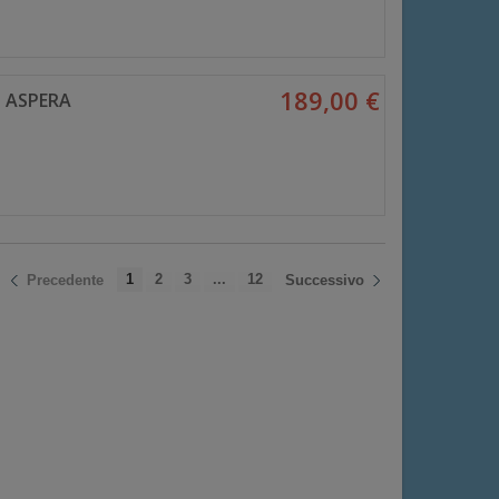
189,00 €
 ASPERA
1
2
3
...
12
Precedente
Successivo