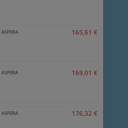
165,61 €
 ASPERA
169,01 €
 ASPERA
176,32 €
 ASPERA