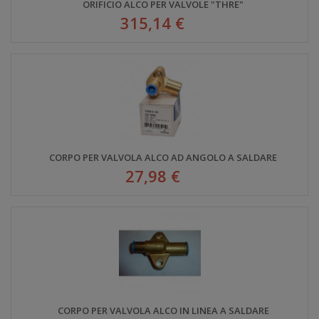
ORIFICIO ALCO PER VALVOLE "THRE"
315,14 €
CORPO PER VALVOLA ALCO AD ANGOLO A SALDARE
27,98 €
CORPO PER VALVOLA ALCO IN LINEA A SALDARE