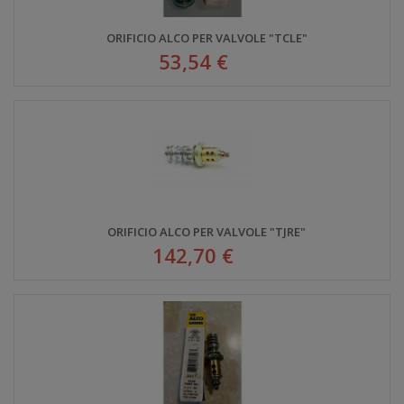
ORIFICIO ALCO PER VALVOLE "TCLE"
53,54 €
ORIFICIO ALCO PER VALVOLE "TJRE"
142,70 €