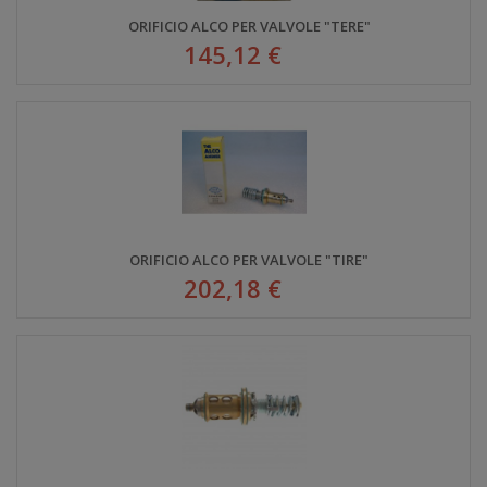
ORIFICIO ALCO PER VALVOLE "TERE"
145,12 €
ORIFICIO ALCO PER VALVOLE "TIRE"
202,18 €