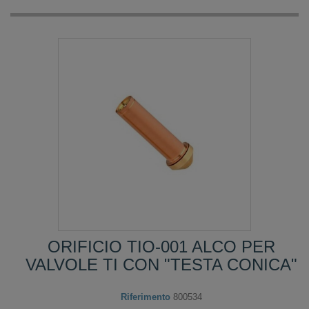
ORIFICIO TIO-001 ALCO PER
VALVOLE TI CON "TESTA CONICA"
Riferimento
800534