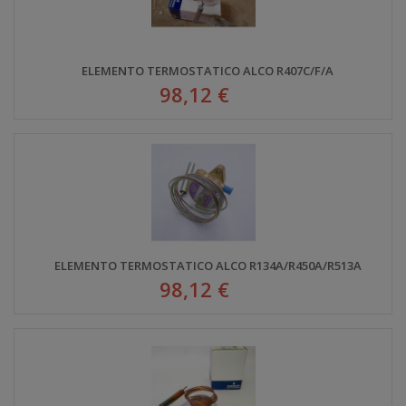
ELEMENTO TERMOSTATICO ALCO R407C/F/A
98,12 €
ELEMENTO TERMOSTATICO ALCO R134A/R450A/R513A
98,12 €