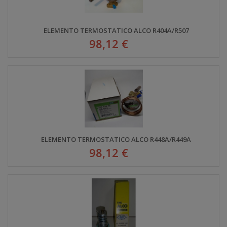
ELEMENTO TERMOSTATICO ALCO R404A/R507
98,12 €
ELEMENTO TERMOSTATICO ALCO R448A/R449A
98,12 €