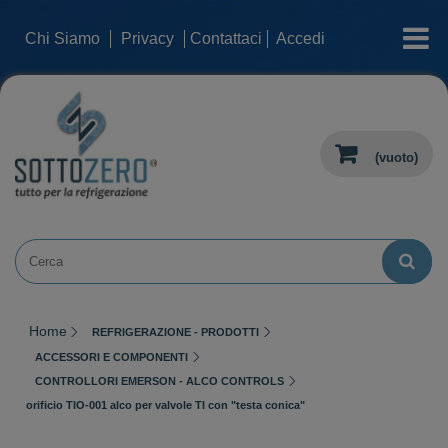
categorie
Chi Siamo
Privacy
Contattaci
Accedi
(vuoto)
Home
REFRIGERAZIONE - PRODOTTI
ACCESSORI E COMPONENTI
CONTROLLORI EMERSON - ALCO CONTROLS
orificio TIO-001 alco per valvole TI con "testa conica"