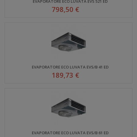
EVAPORATORE ECO LUVATA EVS 521 ED
798,50 €
EVAPORATORE ECO LUVATA EVS/B 41 ED
189,73 €
EVAPORATORE ECO LUVATA EVS/B 61 ED