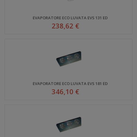
EVAPORATORE ECO LUVATA EVS 131 ED
238,62 €
EVAPORATORE ECO LUVATA EVS 181 ED
346,10 €