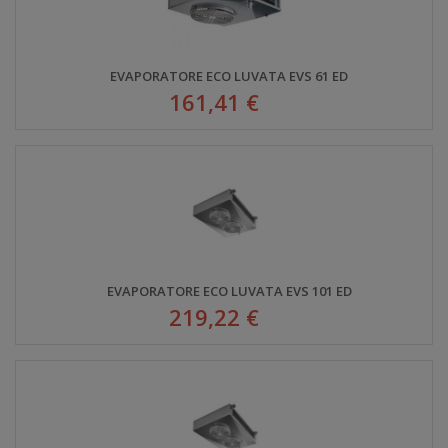
EVAPORATORE ECO LUVATA EVS 61 ED
161,41 €
EVAPORATORE ECO LUVATA EVS 101 ED
219,22 €