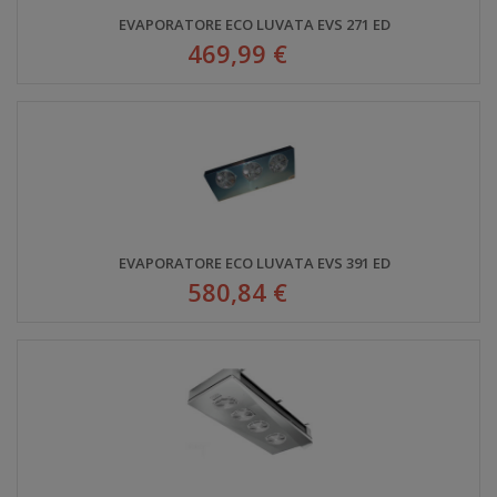
EVAPORATORE ECO LUVATA EVS 271 ED
469,99 €
EVAPORATORE ECO LUVATA EVS 391 ED
580,84 €