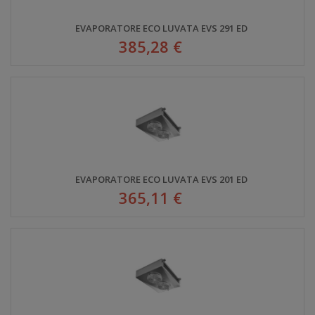
EVAPORATORE ECO LUVATA EVS 291 ED
385,28 €
EVAPORATORE ECO LUVATA EVS 201 ED
365,11 €