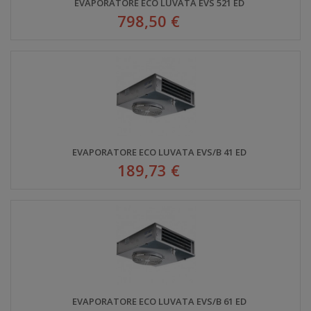
EVAPORATORE ECO LUVATA EVS 521 ED
798,50 €
EVAPORATORE ECO LUVATA EVS/B 41 ED
189,73 €
EVAPORATORE ECO LUVATA EVS/B 61 ED