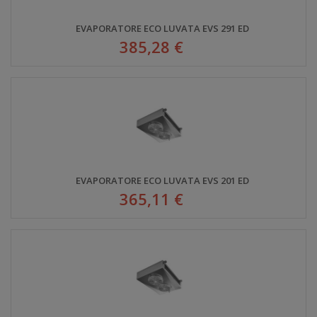
EVAPORATORE ECO LUVATA EVS 291 ED
385,28 €
EVAPORATORE ECO LUVATA EVS 201 ED
365,11 €