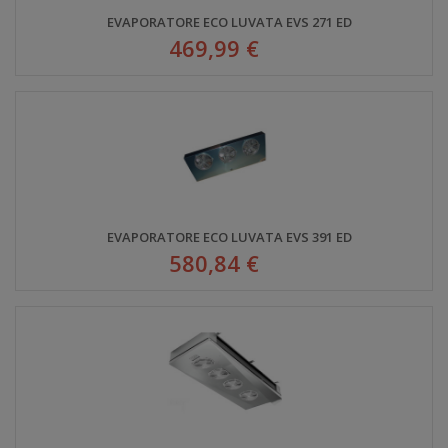
EVAPORATORE ECO LUVATA EVS 271 ED
469,99 €
EVAPORATORE ECO LUVATA EVS 391 ED
580,84 €