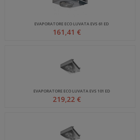
EVAPORATORE ECO LUVATA EVS 61 ED
161,41 €
EVAPORATORE ECO LUVATA EVS 101 ED
219,22 €