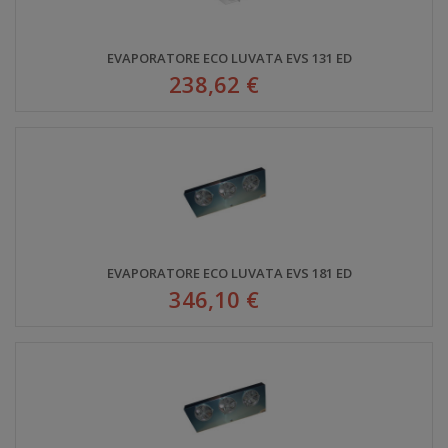
EVAPORATORE ECO LUVATA EVS 131 ED
238,62 €
EVAPORATORE ECO LUVATA EVS 181 ED
346,10 €