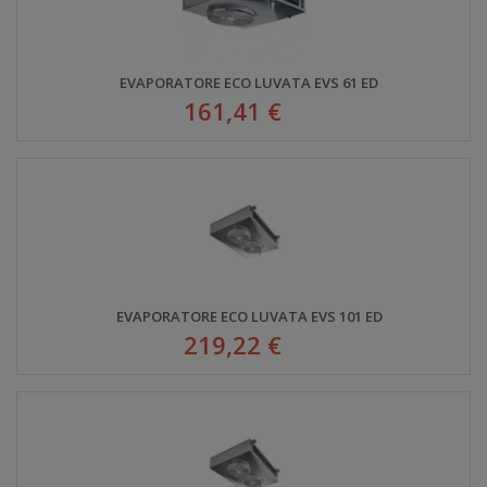
EVAPORATORE ECO LUVATA EVS 61 ED
161,41 €
EVAPORATORE ECO LUVATA EVS 101 ED
219,22 €