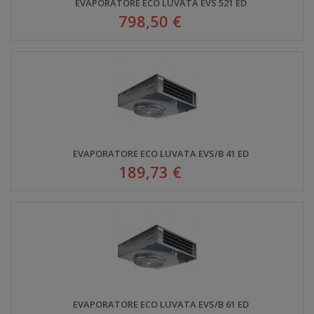
EVAPORATORE ECO LUVATA EVS 521 ED
798,50 €
EVAPORATORE ECO LUVATA EVS/B 41 ED
189,73 €
EVAPORATORE ECO LUVATA EVS/B 61 ED