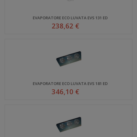
EVAPORATORE ECO LUVATA EVS 131 ED
238,62 €
EVAPORATORE ECO LUVATA EVS 181 ED
346,10 €