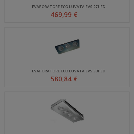
EVAPORATORE ECO LUVATA EVS 271 ED
469,99 €
EVAPORATORE ECO LUVATA EVS 391 ED
580,84 €