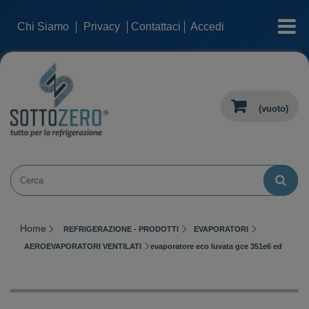
categorie
Chi Siamo
Privacy
Contattaci
Accedi
(vuoto)
Home
REFRIGERAZIONE - PRODOTTI
EVAPORATORI
AEROEVAPORATORI VENTILATI
evaporatore eco luvata gce 351e6 ed