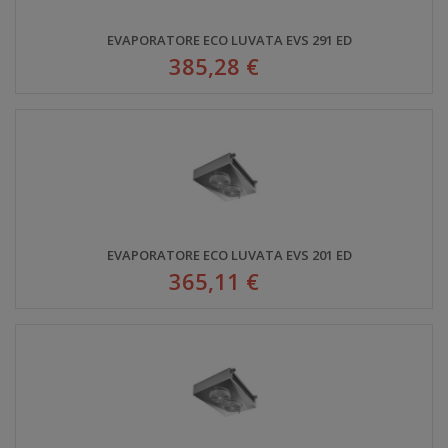
EVAPORATORE ECO LUVATA EVS 291 ED
385,28 €
EVAPORATORE ECO LUVATA EVS 201 ED
365,11 €