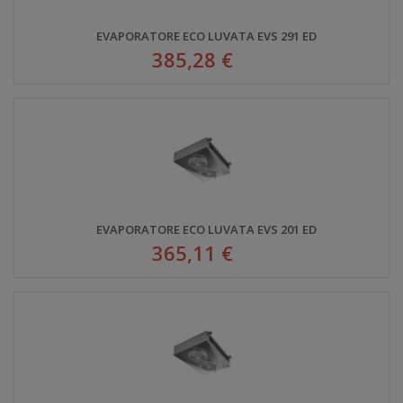
EVAPORATORE ECO LUVATA EVS 291 ED
385,28 €
EVAPORATORE ECO LUVATA EVS 201 ED
365,11 €