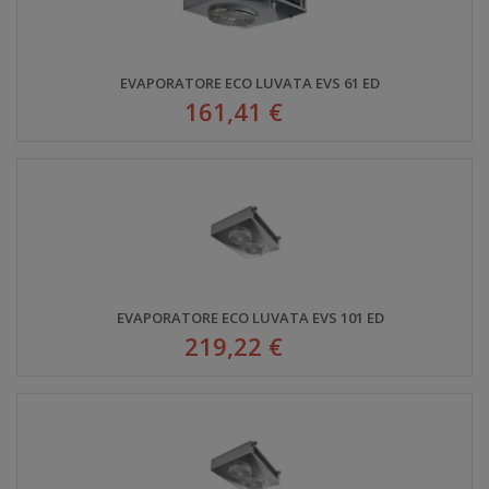
EVAPORATORE ECO LUVATA EVS 61 ED
161,41 €
EVAPORATORE ECO LUVATA EVS 101 ED
219,22 €