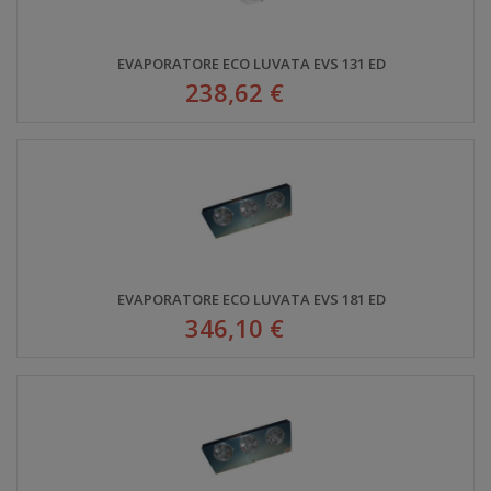
EVAPORATORE ECO LUVATA EVS 131 ED
238,62 €
EVAPORATORE ECO LUVATA EVS 181 ED
346,10 €