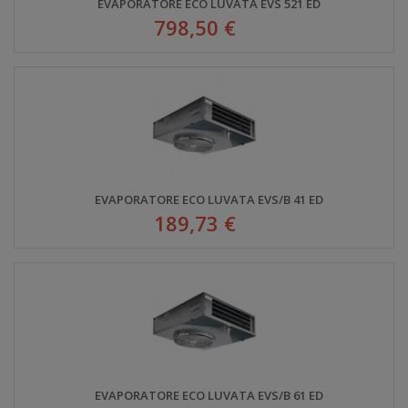
EVAPORATORE ECO LUVATA EVS 521 ED
798,50 €
EVAPORATORE ECO LUVATA EVS/B 41 ED
189,73 €
EVAPORATORE ECO LUVATA EVS/B 61 ED