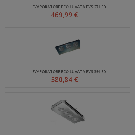
EVAPORATORE ECO LUVATA EVS 271 ED
469,99 €
EVAPORATORE ECO LUVATA EVS 391 ED
580,84 €