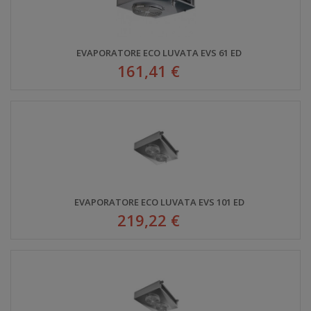
EVAPORATORE ECO LUVATA EVS 61 ED
161,41 €
EVAPORATORE ECO LUVATA EVS 101 ED
219,22 €