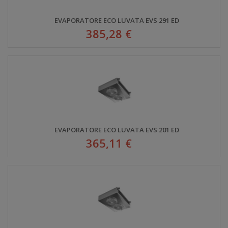
EVAPORATORE ECO LUVATA EVS 291 ED
385,28 €
EVAPORATORE ECO LUVATA EVS 201 ED
365,11 €