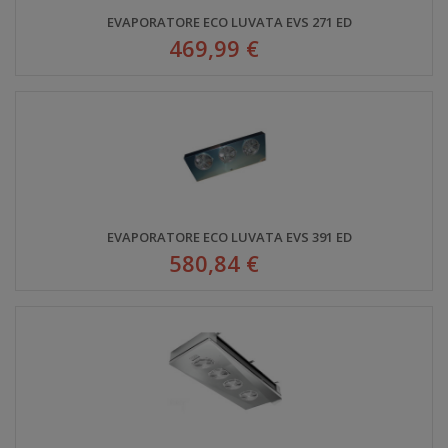
EVAPORATORE ECO LUVATA EVS 271 ED
469,99 €
EVAPORATORE ECO LUVATA EVS 391 ED
580,84 €