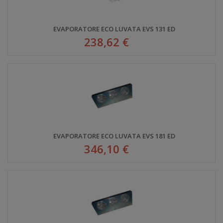
EVAPORATORE ECO LUVATA EVS 131 ED
238,62 €
EVAPORATORE ECO LUVATA EVS 181 ED
346,10 €