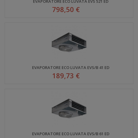
EVAPORATORE ECO LUVATA EVS 521 ED
798,50 €
EVAPORATORE ECO LUVATA EVS/B 41 ED
189,73 €
EVAPORATORE ECO LUVATA EVS/B 61 ED