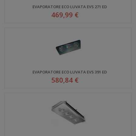
EVAPORATORE ECO LUVATA EVS 271 ED
469,99 €
EVAPORATORE ECO LUVATA EVS 391 ED
580,84 €