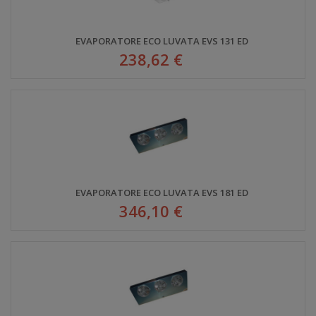
EVAPORATORE ECO LUVATA EVS 131 ED
238,62 €
EVAPORATORE ECO LUVATA EVS 181 ED
346,10 €