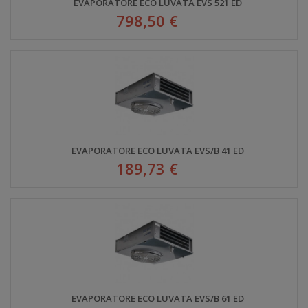
EVAPORATORE ECO LUVATA EVS 521 ED
798,50 €
EVAPORATORE ECO LUVATA EVS/B 41 ED
189,73 €
EVAPORATORE ECO LUVATA EVS/B 61 ED