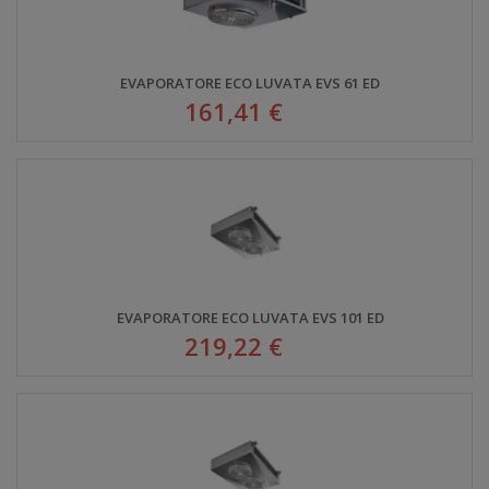
EVAPORATORE ECO LUVATA EVS 61 ED
161,41 €
EVAPORATORE ECO LUVATA EVS 101 ED
219,22 €