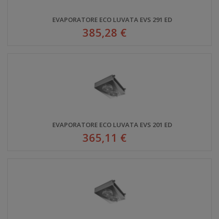
EVAPORATORE ECO LUVATA EVS 291 ED
385,28 €
EVAPORATORE ECO LUVATA EVS 201 ED
365,11 €