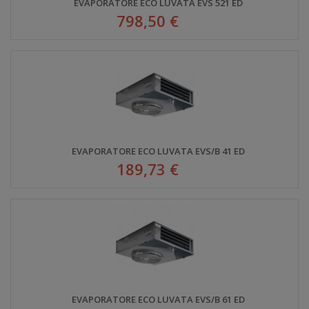
EVAPORATORE ECO LUVATA EVS 521 ED
798,50 €
EVAPORATORE ECO LUVATA EVS/B 41 ED
189,73 €
EVAPORATORE ECO LUVATA EVS/B 61 ED