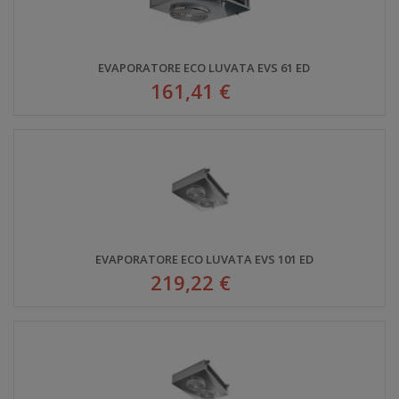
EVAPORATORE ECO LUVATA EVS 61 ED
161,41 €
EVAPORATORE ECO LUVATA EVS 101 ED
219,22 €