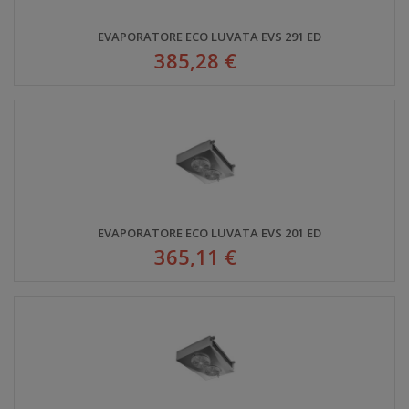
EVAPORATORE ECO LUVATA EVS 291 ED
385,28 €
EVAPORATORE ECO LUVATA EVS 201 ED
365,11 €