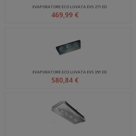
EVAPORATORE ECO LUVATA EVS 271 ED
469,99 €
EVAPORATORE ECO LUVATA EVS 391 ED
580,84 €