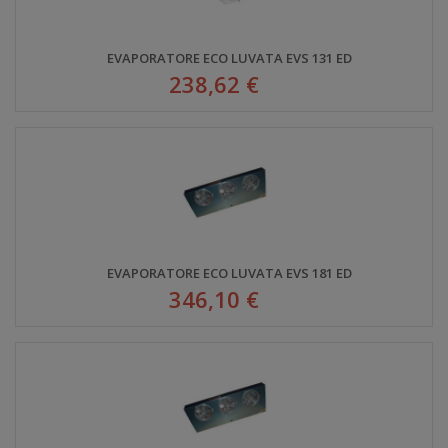
EVAPORATORE ECO LUVATA EVS 131 ED
238,62 €
EVAPORATORE ECO LUVATA EVS 181 ED
346,10 €