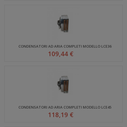
CONDENSATORI AD ARIA COMPLETI MODELLO LCE36
109,44 €
CONDENSATORI AD ARIA COMPLETI MODELLO LCE45
118,19 €