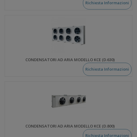
Richiesta Informazioni
CONDENSATORI AD ARIA MODELLO KCE (D.630)
Richiesta Informazioni
CONDENSATORI AD ARIA MODELLO KCE (D.800)
Richiesta Informazioni