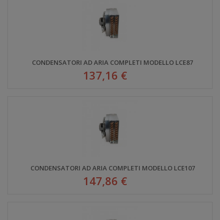
CONDENSATORI AD ARIA COMPLETI MODELLO LCE87
137,16 €
CONDENSATORI AD ARIA COMPLETI MODELLO LCE107
147,86 €