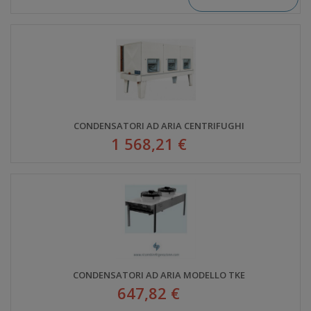
CONDENSATORI AD ARIA CENTRIFUGHI
1 568,21 €
CONDENSATORI AD ARIA MODELLO TKE
647,82 €