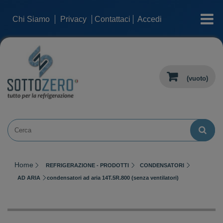
categorie
Chi Siamo
Privacy
Contattaci
Accedi
(vuoto)
Home
REFRIGERAZIONE - PRODOTTI
CONDENSATORI
AD ARIA
condensatori ad aria 14T.5R.800 (senza ventilatori)