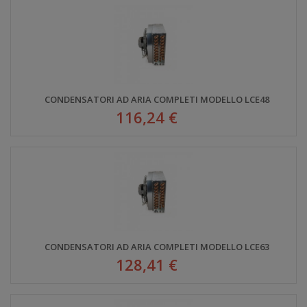
CONDENSATORI AD ARIA COMPLETI MODELLO LCE48
116,24 €
CONDENSATORI AD ARIA COMPLETI MODELLO LCE63
128,41 €