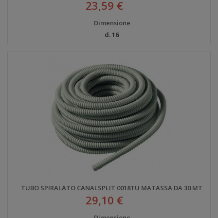
23,59 €
Dimensione
d. 16
TUBO SPIRALATO CANALSPLIT 0018TU MATASSA DA 30 MT
29,10 €
Dimensione