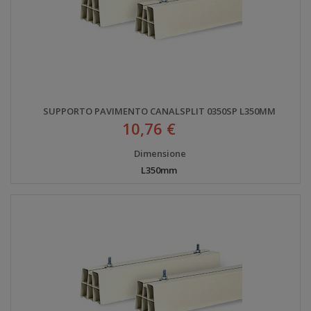
SUPPORTO PAVIMENTO CANALSPLIT 0350SP L350MM
10,76 €
Dimensione
L350mm