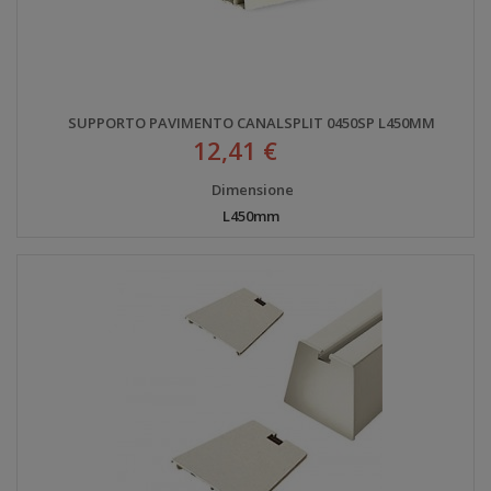
SUPPORTO PAVIMENTO CANALSPLIT 0450SP L450MM
12,41 €
Dimensione
L450mm