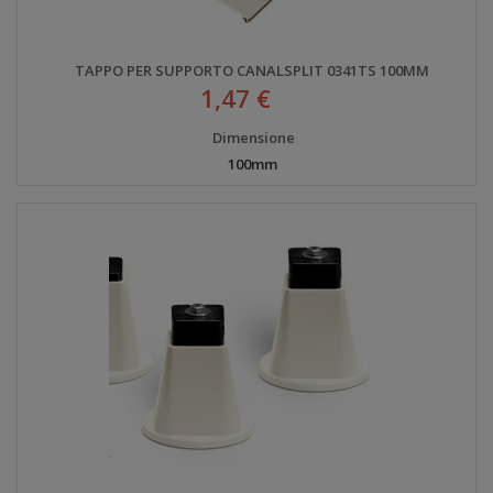
TAPPO PER SUPPORTO CANALSPLIT 0341TS 100MM
1,47 €
Dimensione
100mm