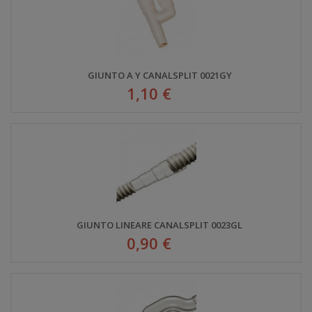
GIUNTO A Y CANALSPLIT 0021GY
1,10 €
GIUNTO LINEARE CANALSPLIT 0023GL
0,90 €