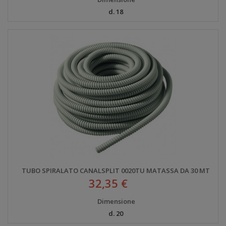
d. 18
TUBO SPIRALATO CANALSPLIT 0020TU MATASSA DA 30 MT
32,35 €
Dimensione
d. 20