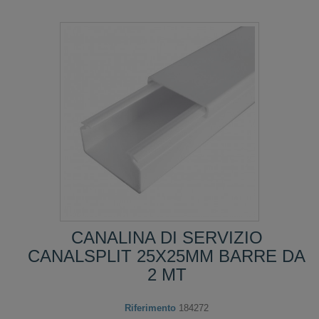
CANALINA DI SERVIZIO
CANALSPLIT 25X25MM BARRE DA
2 MT
Riferimento
184272