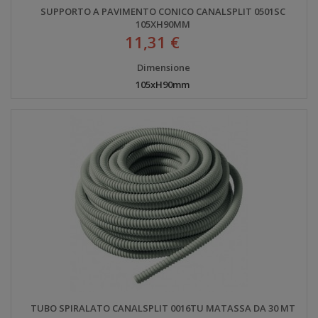
SUPPORTO A PAVIMENTO CONICO CANALSPLIT 0501SC
105XH90MM
11,31 €
Dimensione
105xH90mm
TUBO SPIRALATO CANALSPLIT 0016TU MATASSA DA 30 MT