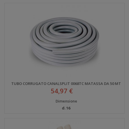
TUBO CORRUGATO CANALSPLIT 0068TC MATASSA DA 50 MT
54,97 €
Dimensione
d. 16