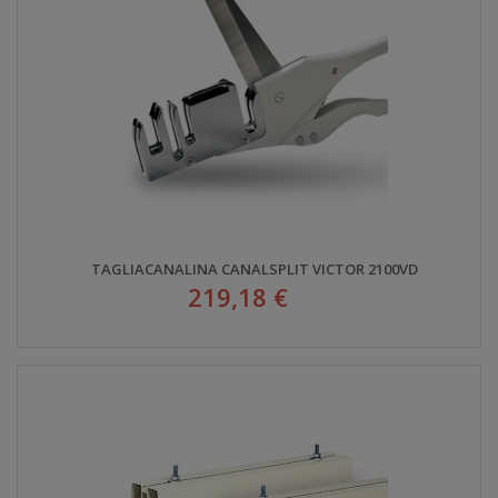
TAGLIACANALINA CANALSPLIT VICTOR 2100VD
219,18 €