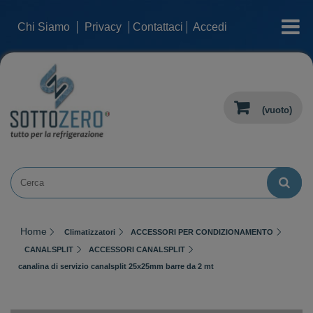
categorie
Chi Siamo
Privacy
Contattaci
Accedi
(vuoto)
Home
Climatizzatori
ACCESSORI PER CONDIZIONAMENTO
CANALSPLIT
ACCESSORI CANALSPLIT
canalina di servizio canalsplit 25x25mm barre da 2 mt